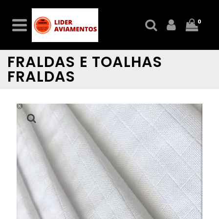
0
FRALDAS E TOALHAS
FRALDAS