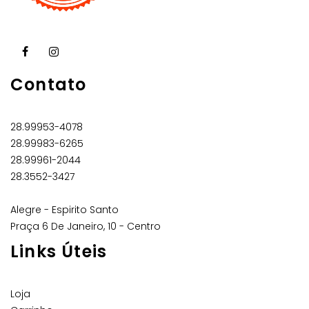
Contato
28.99953-4078
28.99983-6265
28.99961-2044
28.3552-3427
Alegre - Espirito Santo
Praça 6 De Janeiro, 10 - Centro
Links Úteis
Loja