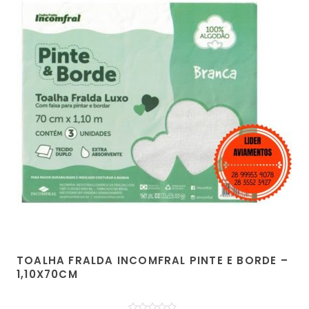
TOALHA FRALDA INCOMFRAL PINTE E BORDE –
1,10X70CM