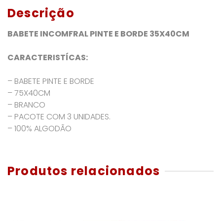
Descrição
BABETE INCOMFRAL PINTE E BORDE 35X40CM
CARACTERISTÍCAS:
– BABETE PINTE E BORDE
– 75X40CM
– BRANCO
– PACOTE COM 3 UNIDADES.
– 100% ALGODÃO
Produtos relacionados