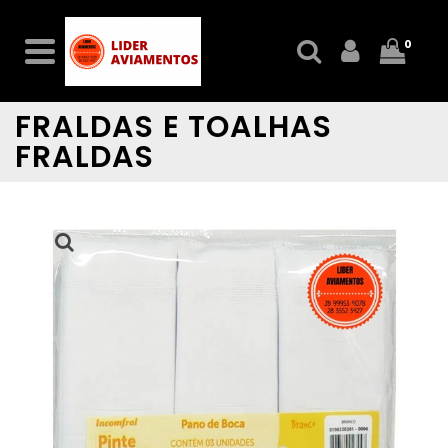
0
FRALDAS E TOALHAS
FRALDAS