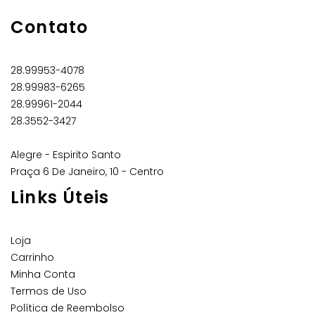
Contato
28.99953-4078
28.99983-6265
28.99961-2044
28.3552-3427
Alegre - Espirito Santo
Praça 6 De Janeiro, 10 - Centro
Links Úteis
Loja
Carrinho
Minha Conta
Termos de Uso
Política de Reembolso