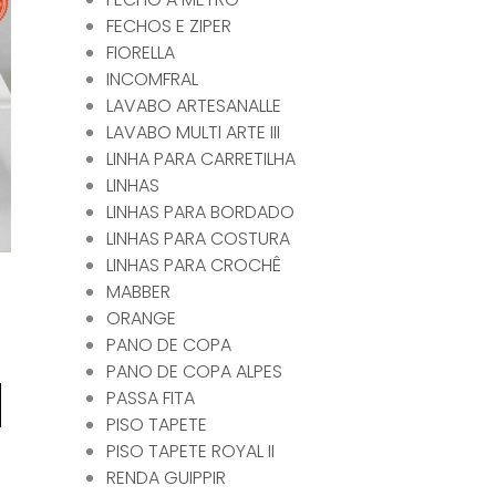
FECHOS E ZIPER
FIORELLA
INCOMFRAL
LAVABO ARTESANALLE
LAVABO MULTI ARTE III
LINHA PARA CARRETILHA
LINHAS
LINHAS PARA BORDADO
LINHAS PARA COSTURA
LINHAS PARA CROCHÊ
MABBER
ORANGE
PANO DE COPA
PANO DE COPA ALPES
PASSA FITA
PISO TAPETE
PISO TAPETE ROYAL II
RENDA GUIPPIR