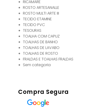
RICAMARE
ROSTO ARTESANALLE
ROSTO MULTI ARTE III
TECIDO ETAMINE
TECIDO PVC
TESOURAS
TOALHA COM CAPUZ
TOALHAS DE BANHO
TOALHAS DE LAVABO
TOALHAS DE ROSTO
FRALDAS E TOALHAS FRALDAS
Sem categoria
Compra Segura