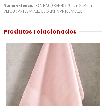
Nome extenso:
TOALHA(s) BANHO 70 cm X 1,40 m
VELOUR ARTESANALLE LISO LINHA ARTESANALLE
Produtos relacionados