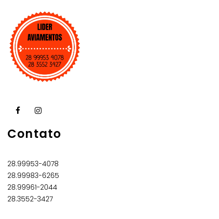
Contato
28.99953-4078
28.99983-6265
28.99961-2044
28.3552-3427