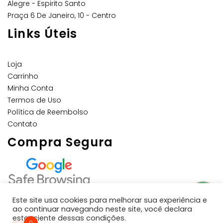
Alegre - Espirito Santo
Praça 6 De Janeiro, 10 - Centro
Links Úteis
Loja
Carrinho
Minha Conta
Termos de Uso
Política de Reembolso
Contato
Compra Segura
Este site usa cookies para melhorar sua experiência e
ao continuar navegando neste site, você declara
estar ciente dessas condições.
0