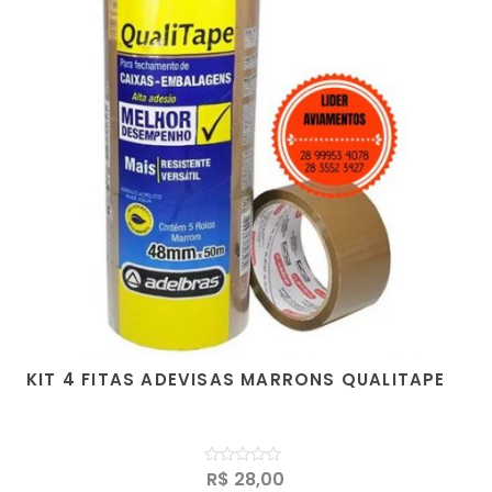
KIT 4 FITAS ADEVISAS MARRONS QUALITAPE
Avaliação
R$
28,00
0