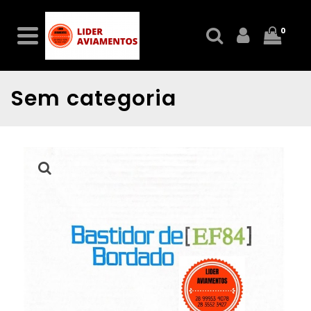
0
Sem categoria