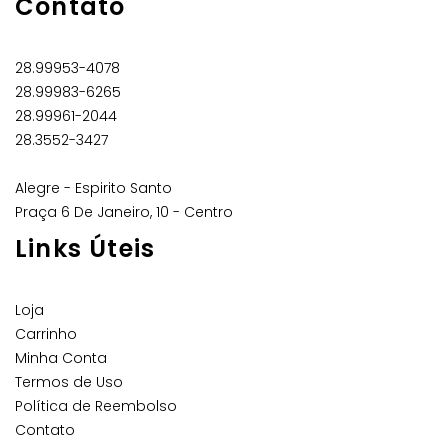
Contato
28.99953-4078
28.99983-6265
28.99961-2044
28.3552-3427
Alegre - Espirito Santo
Praça 6 De Janeiro, 10 - Centro
Links Úteis
Loja
Carrinho
Minha Conta
Termos de Uso
Política de Reembolso
Contato