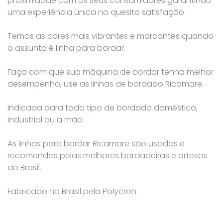
proximidade com os seus consumidores garantindo
uma experiência única no quesito satisfação.
Temos as cores mais vibrantes e marcantes quando
o assunto é linha para bordar.
Faça com que sua máquina de bordar tenha melhor
desempenho, use as linhas de bordado Ricamare.
Indicada para todo tipo de bordado doméstico,
industrial ou a mão.
As linhas para bordar Ricamare são usadas e
recomendas pelas melhores bordadeiras e artesãs
do Brasil.
Fabricado no Brasil pela Polycron.