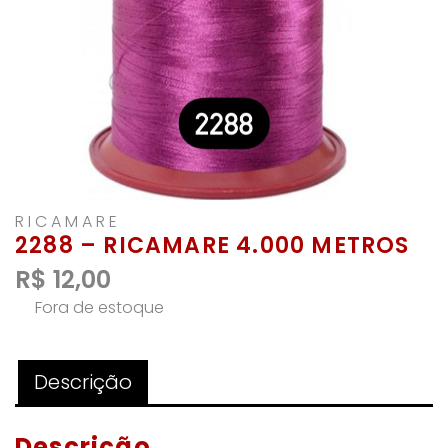
RICAMARE
2288 – RICAMARE 4.000 METROS
R$
12,00
Fora de estoque
Descrição
Descrição