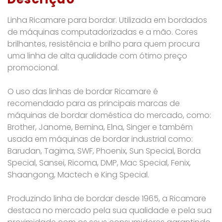
Linha Ricamare para bordar. Utilizada em bordados
de máquinas computadorizadas e a mão. Cores
brilhantes, resistência e brilho para quem procura
uma linha de alta qualidade com ótimo preço
promocional.
O uso das linhas de bordar Ricamare é
recomendado para as principais marcas de
máquinas de bordar doméstica do mercado, como:
Brother, Janome, Bernina, Elna, Singer e também
usada em máquinas de bordar industrial como:
Barudan, Tagima, SWF, Phoenix, Sun Special, Borda
Special, Sansei, Ricoma, DMP, Mac Special, Fenix,
Shaangong, Mactech e King Special.
Produzindo linha de bordar desde 1965, a Ricamare
destaca no mercado pela sua qualidade e pela sua