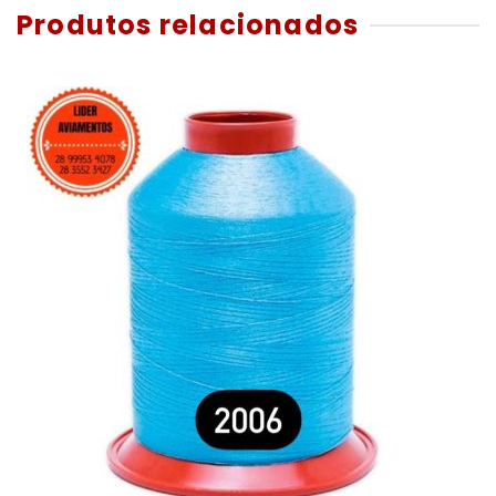
Produtos relacionados