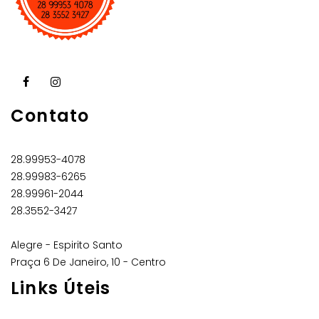
Contato
28.99953-4078
28.99983-6265
28.99961-2044
28.3552-3427
Alegre - Espirito Santo
Praça 6 De Janeiro, 10 - Centro
Links Úteis